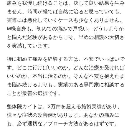
痛みを我慢し続けることは、決して良い結果を生み
ません。時間が経てば自然に治ると思っていても、
実際には悪化していくケースも少なくありません。
M様自身も、初めての痛みで戸惑い、どうしようか
と悩んだ経験があるからこそ、早めの相談の大切さ
を実感しています。
特に初めて痛みを経験する方は、不安でいっぱいで
す。どこに行けばいいのか、どんな治療を受ければ
いいのか、本当に治るのか。そんな不安を抱えたま
ま悩み続けるよりも、実績のある専門家に相談する
ことが最善の選択です。
整体院カイトは、2万件を超える施術実績があり、
様々な症状の改善例があります。あなたの痛みに
も、必ず適切なアプローチ方法があるはずです。