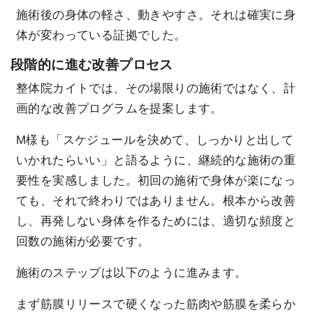
施術後の身体の軽さ、動きやすさ。それは確実に身
体が変わっている証拠でした。
段階的に進む改善プロセス
整体院カイトでは、その場限りの施術ではなく、計
画的な改善プログラムを提案します。
M様も「スケジュールを決めて、しっかりと出して
いかれたらいい」と語るように、継続的な施術の重
要性を実感しました。初回の施術で身体が楽になっ
ても、それで終わりではありません。根本から改善
し、再発しない身体を作るためには、適切な頻度と
回数の施術が必要です。
施術のステップは以下のように進みます。
まず筋膜リリースで硬くなった筋肉や筋膜を柔らか