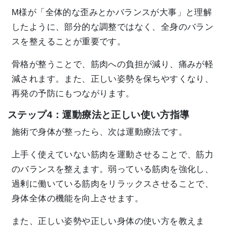
M様が「全体的な歪みとかバランスが大事」と理解
したように、部分的な調整ではなく、全身のバラン
スを整えることが重要です。
骨格が整うことで、筋肉への負担が減り、痛みが軽
減されます。また、正しい姿勢を保ちやすくなり、
再発の予防にもつながります。
ステップ4：運動療法と正しい使い方指導
施術で身体が整ったら、次は運動療法です。
上手く使えていない筋肉を運動させることで、筋力
のバランスを整えます。弱っている筋肉を強化し、
過剰に働いている筋肉をリラックスさせることで、
身体全体の機能を向上させます。
また、正しい姿勢や正しい身体の使い方を教えま