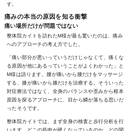
す。
痛みの本当の原因を知る衝撃
痛い場所だけが問題ではない
整体院カイトを訪れたM様が最も驚いたのは、痛み
へのアプローチの考え方でした。
「痛い部分が悪いっていうだけじゃなくて、痛くな
る原因が他にあるっていうことがよくわかった」と
M様は語ります。腰が痛いから腰だけをマッサージ
する、膝が痛いから膝だけを治療する。そういった
対症療法ではなく、全身のバランスや歪みから根本
原因を探るアプローチに、目から鱗が落ちる思いだ
ったそうです。
整体院カイトでは、まず全身の検査と歩行分析を行
います。どこの筋肉が硬くなっているのか、どの関