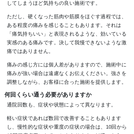
してしまうほど気持ちの良い施術です。
ただし、硬くなった筋肉や筋膜をほぐす過程では、
ある程度の痛みを感じることもあります。それは
「痛気持ちいい」と表現されるような、効いている
実感のある痛みです。決して我慢できないような激
痛ではありません。
痛みの感じ方には個人差がありますので、施術中に
痛みが強い場合は遠慮なくお伝えください。強さを
調整しながら、お客様に合った施術を提供します。
何回くらい通う必要がありますか
通院回数も、症状や状態によって異なります。
軽い症状であれば数回で改善することもあります
し、慢性的な症状や重度の症状の場合は、10回から