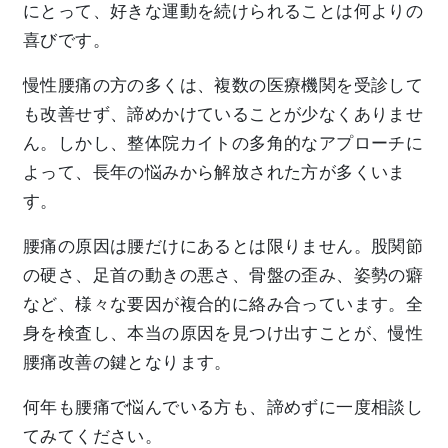
にとって、好きな運動を続けられることは何よりの
喜びです。
慢性腰痛の方の多くは、複数の医療機関を受診して
も改善せず、諦めかけていることが少なくありませ
ん。しかし、整体院カイトの多角的なアプローチに
よって、長年の悩みから解放された方が多くいま
す。
腰痛の原因は腰だけにあるとは限りません。股関節
の硬さ、足首の動きの悪さ、骨盤の歪み、姿勢の癖
など、様々な要因が複合的に絡み合っています。全
身を検査し、本当の原因を見つけ出すことが、慢性
腰痛改善の鍵となります。
何年も腰痛で悩んでいる方も、諦めずに一度相談し
てみてください。