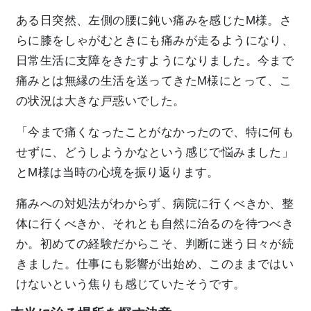
ある日突然、左側の腰に鈍い痛みを感じたM様。さ
らに膝をしゃがむときにも痛みが走るようになり、
日常生活に支障をきたすようになりました。今まで
痛みとは無縁の生活を送ってきたM様にとって、こ
の状況は大きな戸惑いでした。
「今まで痛くなったことがなかったので、特に何も
せずに、どうしようかなという感じで悩みました」
とM様は当時の心境を振り返ります。
痛みへの対処法がわからず、病院に行くべきか、整
体に行くべきか、それとも自然に治るのを待つべき
か。初めての経験だからこそ、判断に迷う日々が続
きました。仕事にも影響が出始め、このままではい
けないという焦りも感じていたそうです。