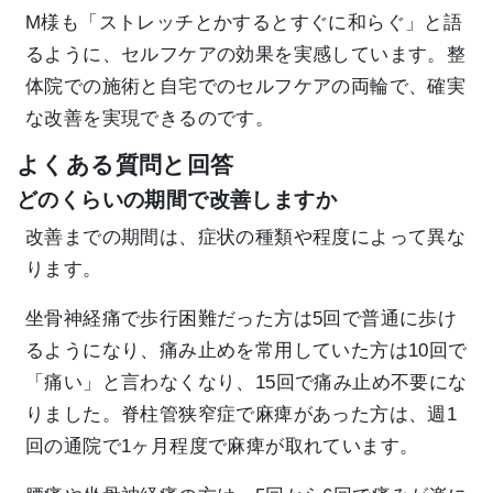
M様も「ストレッチとかするとすぐに和らぐ」と語
るように、セルフケアの効果を実感しています。整
体院での施術と自宅でのセルフケアの両輪で、確実
な改善を実現できるのです。
よくある質問と回答
どのくらいの期間で改善しますか
改善までの期間は、症状の種類や程度によって異な
ります。
坐骨神経痛で歩行困難だった方は5回で普通に歩け
るようになり、痛み止めを常用していた方は10回で
「痛い」と言わなくなり、15回で痛み止め不要にな
りました。脊柱管狭窄症で麻痺があった方は、週1
回の通院で1ヶ月程度で麻痺が取れています。