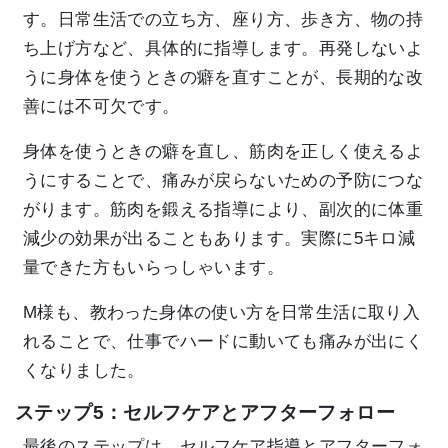
す。日常生活での立ち方、座り方、歩き方、物の持
ち上げ方など、具体的に指導します。再発しないよ
うに身体を使うときの癖を直すことが、長期的な改
善には不可欠です。
身体を使うときの癖を直し、筋肉を正しく使えるよ
うにすることで、痛みが戻らないための予防につな
がります。筋肉を鍛える指導により、副次的に体重
減少の効果が出ることもあります。実際に5キロ減
量できた方もいらっしゃいます。
M様も、教わった身体の使い方を日常生活に取り入
れることで、仕事でハードに動いても痛みが出にく
くなりました。
ステップ5：セルフケアとアフターフォロー
最後のステップは、セルフケア指導とアフターフォ