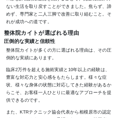
ない生活を取り戻すことができました。焦らず、諦
めず、専門家と二人三脚で改善に取り組むこと。そ
れが成功への道です。
整体院カイトが選ばれる理由
圧倒的な実績と信頼性
整体院カイトが多くの方に選ばれる理由は、その圧
倒的な実績にあります。
臨床2万件を超える施術実績と10年以上の経験は、
豊富な対応力と安心感をもたらします。様々な症
状、様々な身体の状態に対応してきた経験があるか
らこそ、お客様一人ひとりに最適なアプローチを提
供できるのです。
また、KTRテクニック協会代表から相模原市の認定