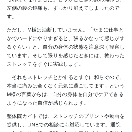
左側の腰の鈍痛も、すっかり消えてしまったので
す。
ただし、M様は油断していません。「たまに仕事と
かでハードにやりすぎると、張るかなって感じがす
るぐらい」と、自分の身体の状態を注意深く観察し
ています。そして張りを感じたときには、教わった
ストレッチをすぐに実践します。
「それもストレッチとかするとすぐに和らぐので、
本当に痛みは全くなく元気に過ごしてます」という
M様の言葉からは、自分の身体を自分でケアできる
ようになった自信が感じられます。
整体院カイトでは、ストレッチのプリントや動画を
提供し、LINEでの相談にも対応しています。通院