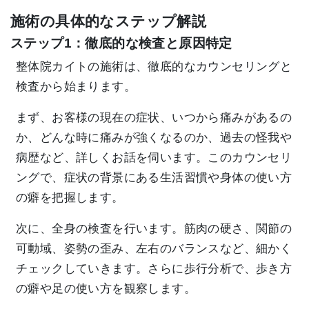
施術の具体的なステップ解説
ステップ1：徹底的な検査と原因特定
整体院カイトの施術は、徹底的なカウンセリングと
検査から始まります。
まず、お客様の現在の症状、いつから痛みがあるの
か、どんな時に痛みが強くなるのか、過去の怪我や
病歴など、詳しくお話を伺います。このカウンセリ
ングで、症状の背景にある生活習慣や身体の使い方
の癖を把握します。
次に、全身の検査を行います。筋肉の硬さ、関節の
可動域、姿勢の歪み、左右のバランスなど、細かく
チェックしていきます。さらに歩行分析で、歩き方
の癖や足の使い方を観察します。