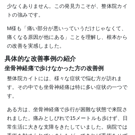
少なくありません。この発見力こそが、整体院カイ
トの強みです。
M様も「痛い部分が悪いっていうだけじゃなくて、
痛くなる原因が他にある」ことを理解し、根本から
の改善を実感しました。
具体的な改善事例の紹介
坐骨神経痛で歩けなかった方の改善例
整体院カイトには、様々な症状で悩む方が訪れま
す。その中でも坐骨神経痛は特に多い症状の一つで
す。
ある方は、坐骨神経痛で歩行が困難な状態で来院さ
れました。痛みとしびれで15メートルも歩けず、日
常生活に大きな支障をきたしていました。病院では