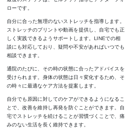
ローです。
自分に合った無理のないストレッチを指導します。
ストレッチのプリントや動画を提供し、自宅でも正
しく実践できるようサポートします。LINEでの相
談にも対応しており、疑問や不安があればいつでも
相談できます。
通院のたびに、その時の状態に合ったアドバイスを
受けられます。身体の状態は日々変化するため、そ
の時々に最適なケア方法を提案します。
自分でも原因に対してのケアができるようになるこ
とで、改善を維持し再発を防ぐことができます。自
宅でストレッチを続けることが習慣づくことで、痛
みのない生活を長く維持できます。