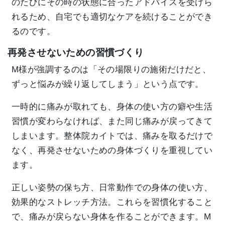
のたびにその時の状態に合ったアドバイスを受けら
れるため、自宅でも適切なケアを続けることができ
るのです。
再発させないための習慣づくり
M様が強調するのは「その場限りの施術だけだと、
ずっと悩みが繰り返してしまう」という点です。
一時的に痛みが取れても、身体の使い方の癖や生活
習慣が変わらなければ、また同じ痛みが戻ってきて
しまいます。整体院カイトでは、痛みを取るだけで
なく、再発させないための身体づくりを重視してい
ます。
正しい姿勢の保ち方、日常動作での身体の使い方、
効果的なストレッチ方法。これらを習慣化すること
で、痛みが戻らない身体を作ることができます。M