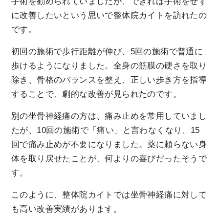
手術を勧められていましたが、できれば手術をせず
に改善したいという思いで整体院カイトを訪れたの
です。
初回の施術で歩行距離が伸び、5回の施術で普通に
歩けるようになりました。全身の筋膜の硬さを取り
除き、骨格のバランスを整え、正しい歩き方を指導
することで、劇的な改善が見られたのです。
別の坐骨神経痛の方は、痛み止めを常用していまし
たが、10回の施術で「痛い」と言わなくなり、15
回で痛み止めが不要になりました。薬に頼らない身
体を取り戻せたことが、何よりの喜びだったそうで
す。
このように、整体院カイトでは坐骨神経痛に対して
も高い改善実績があります。