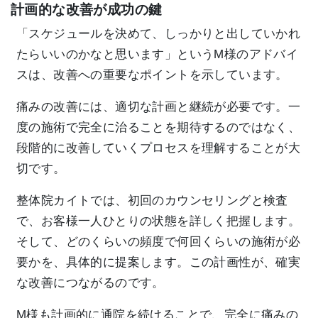
計画的な改善が成功の鍵
「スケジュールを決めて、しっかりと出していかれ
たらいいのかなと思います」というM様のアドバイ
スは、改善への重要なポイントを示しています。
痛みの改善には、適切な計画と継続が必要です。一
度の施術で完全に治ることを期待するのではなく、
段階的に改善していくプロセスを理解することが大
切です。
整体院カイトでは、初回のカウンセリングと検査
で、お客様一人ひとりの状態を詳しく把握します。
そして、どのくらいの頻度で何回くらいの施術が必
要かを、具体的に提案します。この計画性が、確実
な改善につながるのです。
M様も計画的に通院を続けることで、完全に痛みの