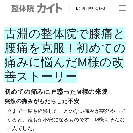
予約・問い合わせ
古淵の整体院で膝痛と
腰痛を克服！初めての
痛みに悩んだM様の改
善ストーリー
初めての痛みに戸惑ったM様の来院
突然の痛みがもたらした不安
今まで一度も経験したことのない痛みが突然やって
くると、誰もが不安になるものです。M様もそんな
一人でした。