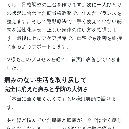
くし、骨格調整の土台を作ります。次に一人ひとり
の状況に合わせた筋骨格調整で、歪んだバランスを
整えます。そして運動療法で上手く使えていない筋
肉を活性化させ、正しい身体の使い方を指導しま
す。最後にセルフケア指導で、自宅でも改善を維持
できるようサポートします。
M様もこのプロセスを経て、着実に改善していきま
した。
痛みのない生活を取り戻して
完全に消えた痛みと予防の大切さ
「本当に全く痛くなくて」とM様は笑顔で語りま
す。
あれほど悩んでいた腰痛と膝痛が、今では全く感じ
られなくなりました。しゃがむときの膝の痛みも、