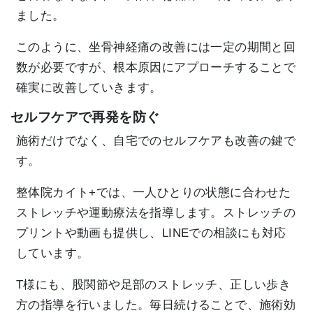
ました。
このように、坐骨神経痛の改善には一定の期間と回
数が必要ですが、根本原因にアプローチすることで
確実に改善していきます。
セルフケアで再発を防ぐ
施術だけでなく、自宅でのセルフケアも改善の鍵で
す。
整体院カイト+では、一人ひとりの状態に合わせた
ストレッチや運動療法を指導します。ストレッチの
プリントや動画も提供し、LINEでの相談にも対応
しています。
T様にも、股関節や足部のストレッチ、正しい歩き
方の指導を行いました。毎日続けることで、施術効