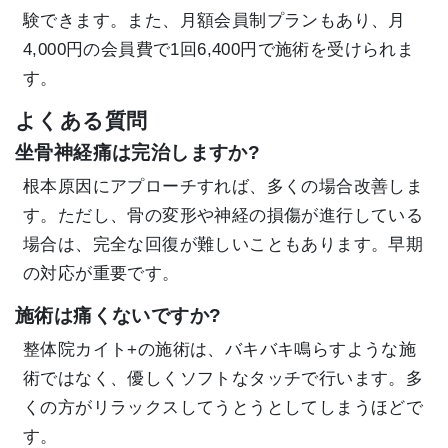
験できます。また、月額会員制プランもあり、月
4,000円の会員費で1回6,400円で施術を受けられま
す。
よくある質問
坐骨神経痛は完治しますか?
根本原因にアプローチすれば、多くの場合改善しま
す。ただし、骨の変形や神経の損傷が進行している
場合は、完全な回復が難しいこともあります。早期
の対応が重要です。
施術は痛くないですか?
整体院カイト+の施術は、バキバキ鳴らすような施
術ではなく、優しくソフトなタッチで行います。多
くの方がリラックスしてうとうとしてしまうほどで
す。