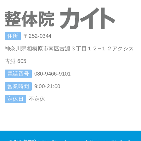
住所
〒252-0344
神奈川県相模原市南区古淵３丁目１２−１２アクシス
古淵 605
電話番号
080-9466-9101
営業時間
9:00-21:00
定休日
不定休