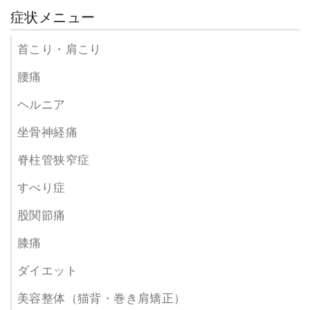
症状メニュー
首こり・肩こり
腰痛
ヘルニア
坐骨神経痛
脊柱管狭窄症
すべり症
股関節痛
膝痛
ダイエット
美容整体（猫背・巻き肩矯正）