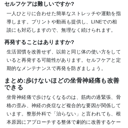
セルフケアは難しいですか?
一人ひとりに合わせた簡単なストレッチや運動を指
導します。プリントや動画も提供し、LINEでの相
談にも対応しますので、無理なく続けられます。
再発することはありますか?
生活習慣を改善せず、以前と同じ体の使い方をして
いると再発する可能性があります。セルフケアと定
期的なメンテナンスで再発を防ぎましょう。
まとめ:歩けないほどの坐骨神経痛も改善
できる
坐骨神経痛で歩けなくなるのは、筋肉の過緊張、骨
格の歪み、神経の炎症など複合的な要因が関係して
います。整形外科で「治らない」と言われても、根
本原因にアプローチする整体で劇的に改善するケー