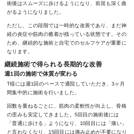
術後はスムーズに歩けるようになり、前屈も深く曲
がるようになりました。
ただし、この段階では一時的な改善であり、まだ神
経の炎症や筋肉の癒着が残っている状態です。その
ため、継続的な施術と自宅でのセルフケアが重要に
なります。
継続施術で得られる長期的な改善
週1回の施術で体質が変わる
T様には週1回のペースで通院していただき、3ヶ月
間集中的に施術を行いました。
回数を重ねるごとに、筋肉の柔軟性が向上し、骨格
の歪みも安定してきました。5回目の施術後には
「普通に歩ける」ようになり、10回目には「痛い」
と言わなくなり、15回目には痛み止めが不要になり