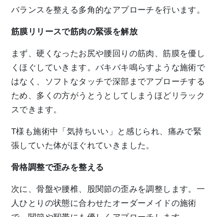
バランスを整える多角的なアプローチを行います。
筋膜リリースで筋肉の緊張を解放
まず、硬くなったお尻や腰回りの筋肉、筋膜を優し
くほぐしていきます。バキバキ鳴らすような施術で
はなく、ソフトなタッチで深部までアプローチする
ため、多くの方がうとうとしてしまうほどリラック
スできます。
T様も施術中「気持ちいい」と感じられ、痛みで緊
張していた体がほぐれていきました。
骨格調整で歪みを整える
次に、骨盤や腰椎、股関節の歪みを調整します。一
人ひとりの状態に合わせたオーダーメイドの施術