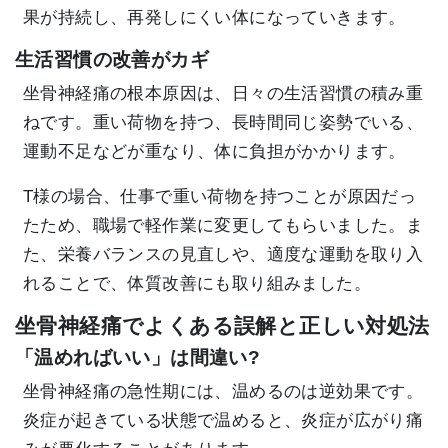
果が持続し、再発しにくい体になっていきます。
生活習慣の改善がカギ
坐骨神経痛の根本原因は、日々の生活習慣の積み重
ねです。重い荷物を持つ、長時間同じ姿勢でいる、
運動不足などが重なり、体に負担がかかります。
T様の場合、仕事で重い荷物を持つことが原因だっ
たため、職場で軽作業に変更してもらいました。ま
た、栄養バランスの見直しや、適度な運動を取り入
れることで、体質改善にも取り組みました。
坐骨神経痛でよくある誤解と正しい対処法
「温めればいい」は間違い?
坐骨神経痛の急性期には、温めるのは逆効果です。
炎症が起きている状態で温めると、炎症が広がり痛