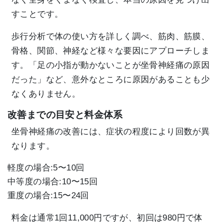
すことです。
歩行分析で体の使い方を詳しく調べ、筋肉、筋膜、
骨格、関節、神経など様々な要因にアプローチしま
す。「足の小指が動かないことが坐骨神経痛の原因
だった」など、意外なところに原因があることも少
なくありません。
改善までの目安と料金体系
坐骨神経痛の改善には、症状の程度により回数が異
なります。
軽度の場合:5〜10回
中等度の場合:10〜15回
重度の場合:15〜24回
料金は通常1回11,000円ですが、初回は980円で体