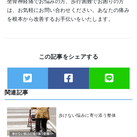
坐骨神経痛でお悩みの方、歩行困難でお困りの方
は、お気軽にお問い合わせください。あなたの痛み
を根本から改善するお手伝いをいたします。
この記事をシェアする
関連記事
歩けない悩みに寄り添う整体