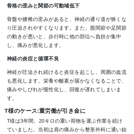
骨格の歪みと関節の可動域低下
骨盤や腰椎の歪みがあると、神経の通り道が狭くな
り圧迫されやすくなります。また、股関節や足関節
の動きが悪いと、歩行時に他の部位へ負担が集中
し、痛みが悪化します。
神経の炎症と循環不良
神経が圧迫され続けると炎症を起こし、周囲の血流
も悪化します。栄養や酸素が届かなくなることで、
痛みやしびれが慢性化し、回復が遅れてしまいま
す。
T様のケース:重労働が引き金に
T様は3年間、20キロの重い荷物を運ぶ作業を続け
ていました。当初は肩の痛みから整形外科に通い始