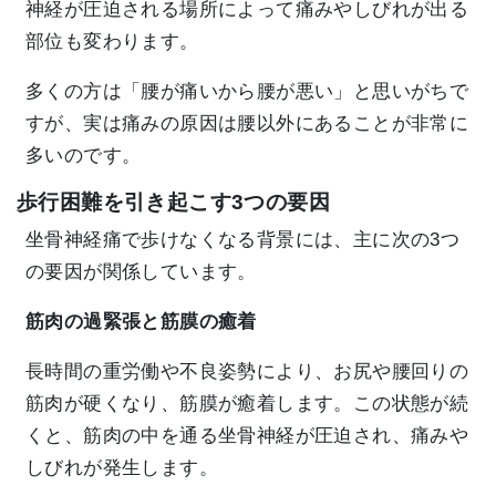
神経が圧迫される場所によって痛みやしびれが出る
部位も変わります。
多くの方は「腰が痛いから腰が悪い」と思いがちで
すが、実は痛みの原因は腰以外にあることが非常に
多いのです。
歩行困難を引き起こす3つの要因
坐骨神経痛で歩けなくなる背景には、主に次の3つ
の要因が関係しています。
筋肉の過緊張と筋膜の癒着
長時間の重労働や不良姿勢により、お尻や腰回りの
筋肉が硬くなり、筋膜が癒着します。この状態が続
くと、筋肉の中を通る坐骨神経が圧迫され、痛みや
しびれが発生します。