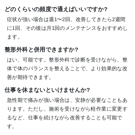
どのくらいの頻度で通えばいいですか?
症状が強い場合は週1〜2回、改善してきたら2週間
に1回、その後は月1回のメンテナンスをおすすめし
ます。
整形外科と併用できますか?
はい、可能です。整形外科で診断を受けながら、整
体で体のバランスを整えることで、より効果的な改
善が期待できます。
仕事を休まないといけませんか?
急性期で痛みが強い場合は、安静が必要なこともあ
ります。ただし、施術を受けながら軽作業に変更す
るなど、仕事を続けながら改善することも可能で
す。