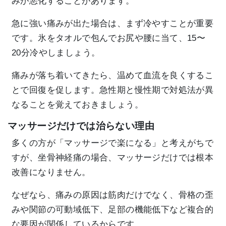
みが悪化することがあります。
急に強い痛みが出た場合は、まず冷やすことが重要
です。氷をタオルで包んでお尻や腰に当て、15〜
20分冷やしましょう。
痛みが落ち着いてきたら、温めて血流を良くするこ
とで回復を促します。急性期と慢性期で対処法が異
なることを覚えておきましょう。
マッサージだけでは治らない理由
多くの方が「マッサージで楽になる」と考えがちで
すが、坐骨神経痛の場合、マッサージだけでは根本
改善になりません。
なぜなら、痛みの原因は筋肉だけでなく、骨格の歪
みや関節の可動域低下、足部の機能低下など複合的
な要因が関係しているからです。