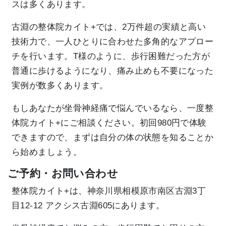
スは多くあります。
古淵の整体院カイト+では、2万件超の実績と高い
技術力で、一人ひとりに合わせた多角的なアプロー
チを行います。T様のように、歩行困難だった方が
普通に歩けるようになり、痛み止めも不要になった
実例が数多くあります。
もしあなたが坐骨神経痛で悩んでいるなら、一度整
体院カイト+にご相談ください。初回980円で体験
できますので、まずは自分の体の状態を知ることか
ら始めましょう。
ご予約・お問い合わせ
整体院カイト+は、神奈川県相模原市南区古淵3丁
目12-12 アクシス古淵605にあります。