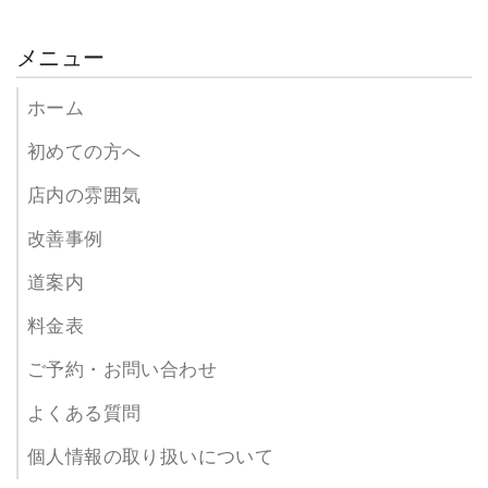
メニュー
ホーム
初めての方へ
店内の雰囲気
改善事例
道案内
料金表
ご予約・お問い合わせ
よくある質問
個人情報の取り扱いについて