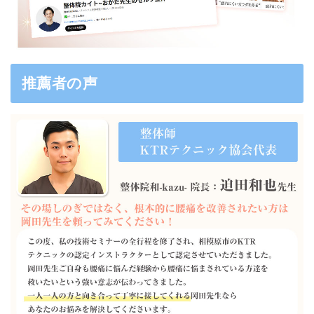
推薦者の声