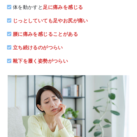
体を動かすと
足に痛みを感じる
じっとしていても足やお尻が痛い
腰に痛みを感じることがある
立ち続けるのがつらい
靴下を履く姿勢がつらい