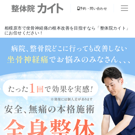
予約・問い合わせ
相模原市で坐骨神経痛の根本改善を目指すなら「整体院カイト」
にお任せください！