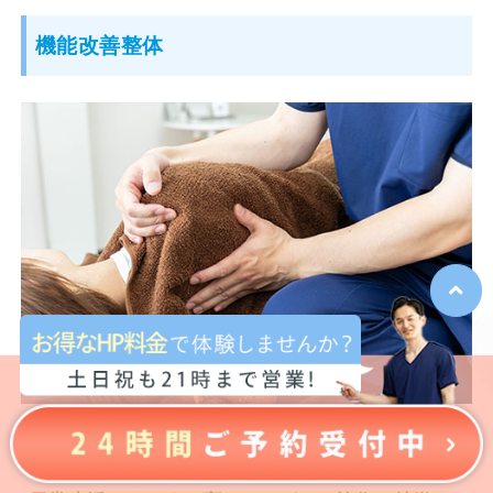
機能改善整体
身体をほぐすだけでは終わらず、肩甲骨・股関
節・骨盤周りの動きを整えます。