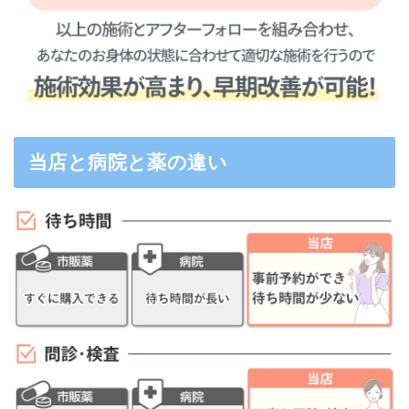
当店と病院と薬の違い