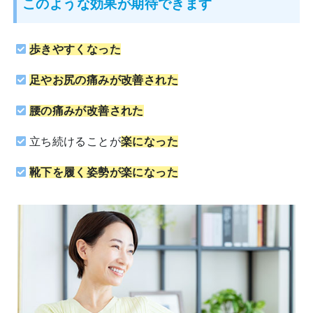
このような効果が期待できます
歩きやすくなった
足やお尻の痛みが改善された
腰の痛みが改善された
立ち続けることが
楽になった
靴下を履く姿勢が楽になった