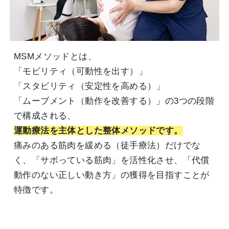
MSMメソッドとは、
「モビリティ（可動性を出す）」
「スタビリティ（安定性を高める）」
「ムーブメント（動作を改善する）」の3つの段階
で構成される、
運動療法を主体とした整体メソッドです。
痛みのある筋肉を緩める（徒手療法）だけでな
く、「サボっている筋肉」を活性化させ、「代償
動作のない正しい動き方」の獲得を目指すことが
特徴です。