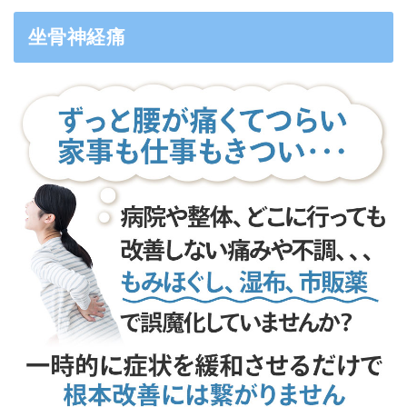
坐骨神経痛