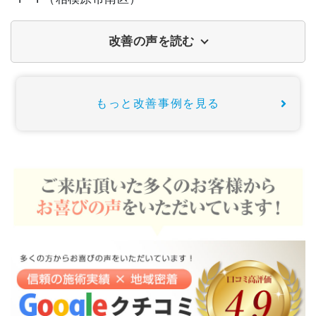
改善の声を読む
もっと改善事例を見る