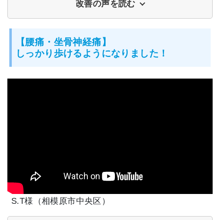
改善の声を読む
【腰痛・坐骨神経痛】
しっかり歩けるようになりました！
S.T様（相模原市中央区）