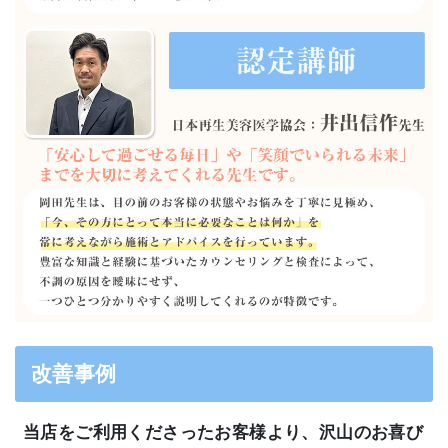
改善事例
当店をご利用くださったお客様より、沢山のお喜び