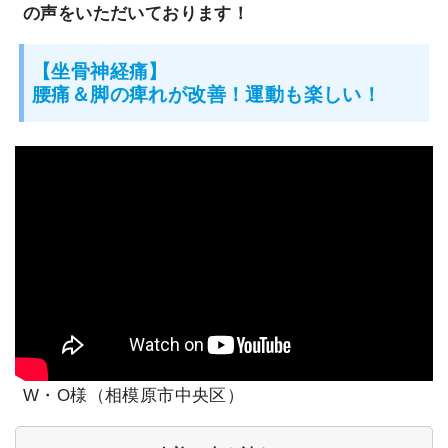
の声をいただいております！
【坐骨神経痛】
腰痛＆脚の痺れが改善！運動も楽しい！
W・O様（相模原市中央区）