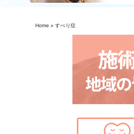
Home
»
すべり症